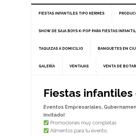
FIESTAS INFANTILES TIPO KERMES
PRODUCC
SHOW DE SAJA BOYS K-POP PARA FIESTAS INFANTI
TAQUIZAS A DOMICILIO
BANQUETES EN CIU
GALERÍA
VENTAJAS
VENTA DE BOTA
Fiestas infantiles
Eventos Empresariales, Gubernamental
invitado!
Promociones muy completas
Alimentos para tu evento.