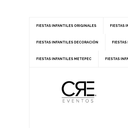
slot gacor
FIESTAS INFANTILES ORIGINALES
FIESTAS 
FIESTAS INFANTILES DECORACIÓN
FIESTAS
FIESTAS INFANTILES METEPEC
FIESTAS INF