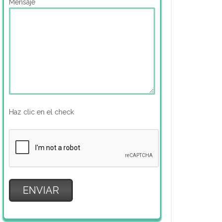
Mensaje
Haz clic en el check