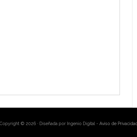
Copyright © 2026 · Diseñada por Ingenio Digital -
Aviso de Privacida