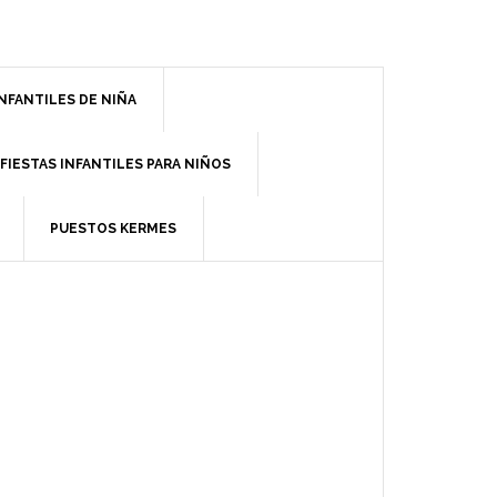
INFANTILES DE NIÑA
FIESTAS INFANTILES PARA NIÑOS
PUESTOS KERMES