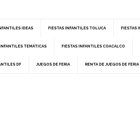
INFANTILES IDEAS
FIESTAS INFANTILES TOLUCA
FIESTAS 
 INFANTILES TEMÁTICAS
FIESTAS INFANTILES COACALCO
ANTILES DF
JUEGOS DE FERIA
RENTA DE JUEGOS DE FERIA