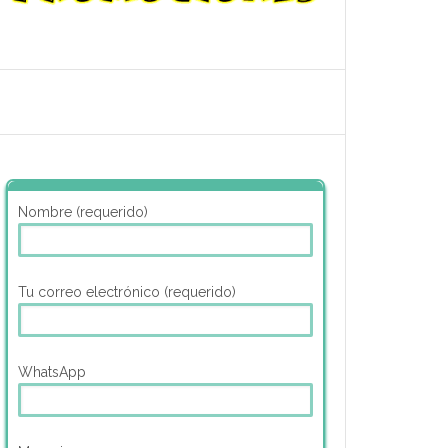
Nombre (requerido)
Tu correo electrónico (requerido)
WhatsApp