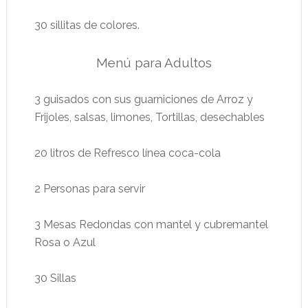
30 sillitas de colores.
Menú para Adultos
3 guisados con sus guarniciones de Arroz y
Frijoles, salsas, limones, Tortillas, desechables
20 litros de Refresco línea coca-cola
2 Personas para servir
3 Mesas Redondas con mantel y cubremantel
Rosa o Azul
30 Sillas