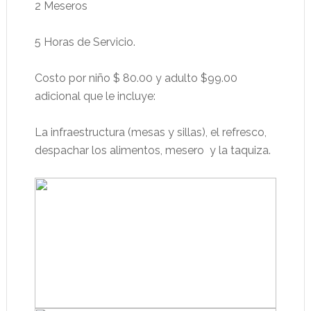
2 Meseros
5 Horas de Servicio.
Costo por niño $ 80.00 y adulto $99.00
adicional que le incluye:
La infraestructura (mesas y sillas), el refresco,
despachar los alimentos, mesero y la taquiza.