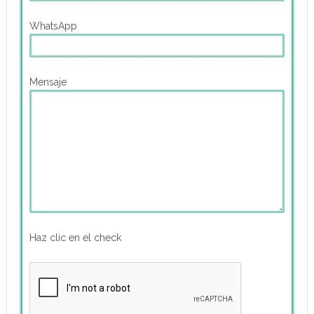
WhatsApp
Mensaje
Haz clic en el check