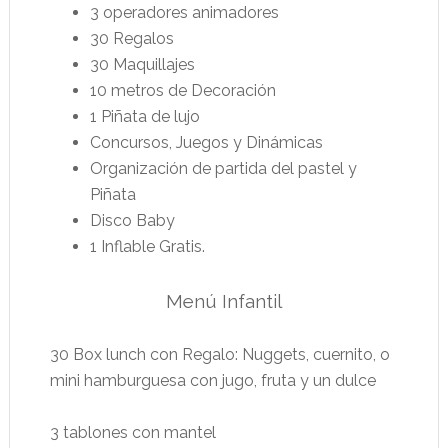
3 operadores animadores
30 Regalos
30 Maquillajes
10 metros de Decoración
1 Piñata de lujo
Concursos, Juegos y Dinámicas
Organización de partida del pastel y
Piñata
Disco Baby
1 Inflable Gratis.
Menú Infantil
30 Box lunch con Regalo: Nuggets, cuernito, o
mini hamburguesa con jugo, fruta y un dulce
3 tablones con mantel