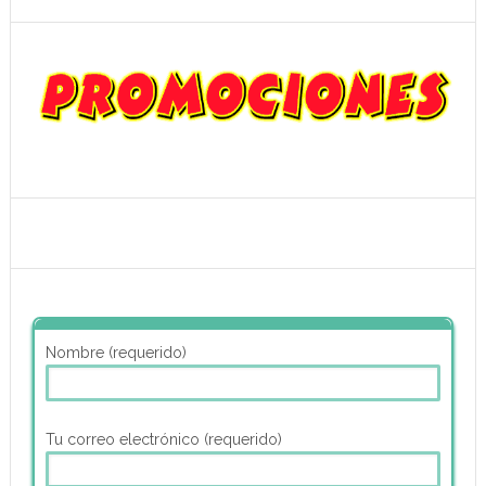
Nombre (requerido)
Tu correo electrónico (requerido)