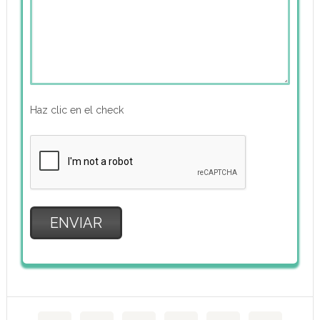
Haz clic en el check