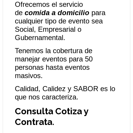
Ofrecemos el servicio
de
comida a domicilio
para
cualquier tipo de evento sea
Social, Empresarial o
Gubernamental.
Tenemos la cobertura de
manejar eventos para 50
personas hasta eventos
masivos.
Calidad, Calidez y SABOR es lo
que nos caracteriza.
Consulta Cotiza y
Contrata.