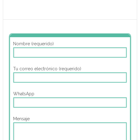
Nombre (requerido)
Tu correo electrónico (requerido)
WhatsApp
Mensaje