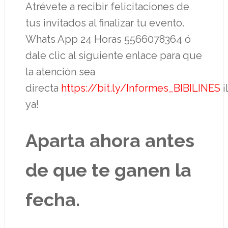
Atrévete a recibir felicitaciones de
tus invitados al finalizar tu evento.
Whats App 24 Horas 5566078364 ó
dale clic al siguiente enlace para que
la atención sea
directa
https://bit.ly/Informes_BIBILINES
¡
ya!
Aparta ahora antes
de que te ganen la
fecha.