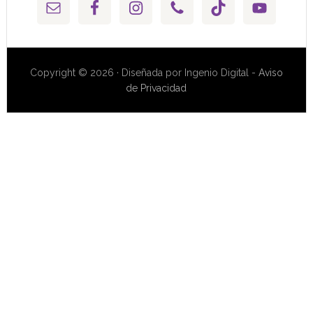
Copyright © 2026 · Diseñada por Ingenio Digital -
Aviso
de Privacidad