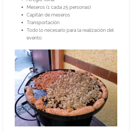
Meseros (1 cada 25 personas)
Capitán de meseros
Transportación
Todo lo necesario para la realización del
evento