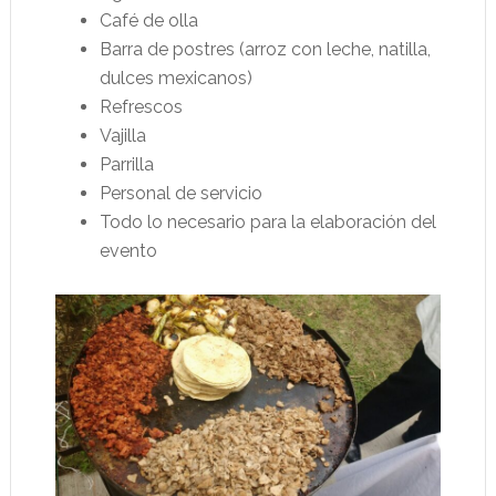
Café de olla
Barra de postres (arroz con leche, natilla,
dulces mexicanos)
Refrescos
Vajilla
Parrilla
Personal de servicio
Todo lo necesario para la elaboración del
evento