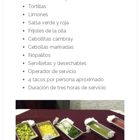
Tortillas
Limones
Salsa verde y roja
Frijoles de la olla
Cebollitas cambray
Cebollas marinadas
Nopalitos
Servilletas y desechables
Operador de servicio
4 tacos por persona aproximado
Duración de tres horas de servicio