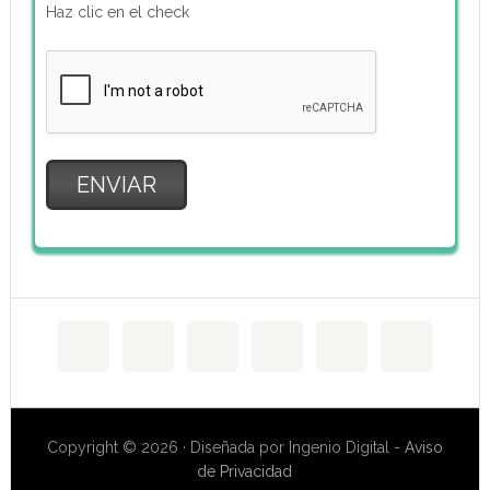
Copyright © 2026 · Diseñada por Ingenio Digital -
Aviso
de Privacidad