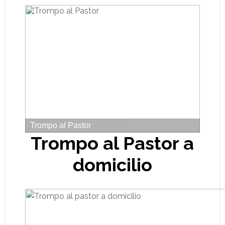
Trompo al Pastor a
domicilio