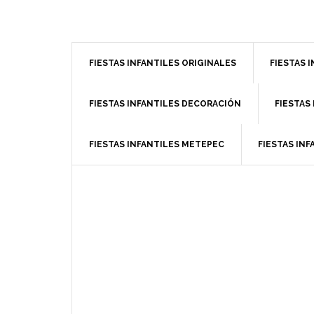
slot gacor
FIESTAS INFANTILES ORIGINALES
FIESTAS 
FIESTAS INFANTILES DECORACIÓN
FIESTAS
FIESTAS INFANTILES METEPEC
FIESTAS INF