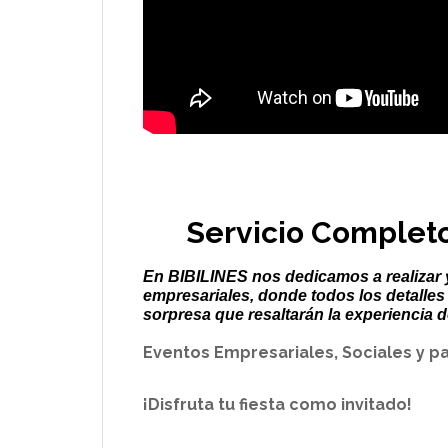
Servicio Completo
En BIBILINES nos dedicamos a realizar 
empresariales, donde todos los detalles
sorpresa que resaltarán la experiencia d
Eventos Empresariales, Sociales y p
¡Disfruta tu fiesta como invitado!