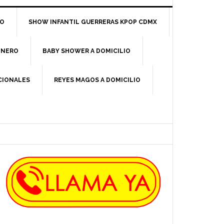
IO
SHOW INFANTIL GUERRERAS KPOP CDMX
ÉNERO
BABY SHOWER A DOMICILIO
ICIONALES
REYES MAGOS A DOMICILIO