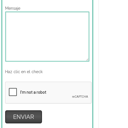
Mensaje
Haz clic en el check