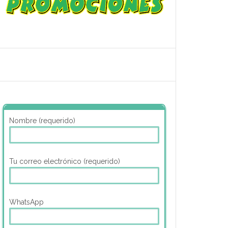
Nombre (requerido)
Tu correo electrónico (requerido)
WhatsApp