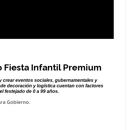
 Fiesta Infantil Premium
y crear eventos sociales, gubernamentales y
 de decoración y logística cuentan con factores
el festejado de 0 a 99 años.
ara Gobierno.