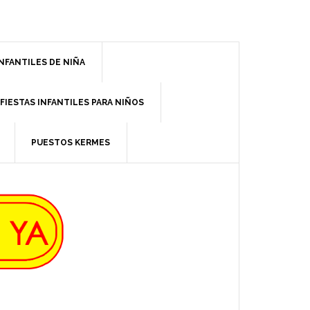
INFANTILES DE NIÑA
FIESTAS INFANTILES PARA NIÑOS
PUESTOS KERMES