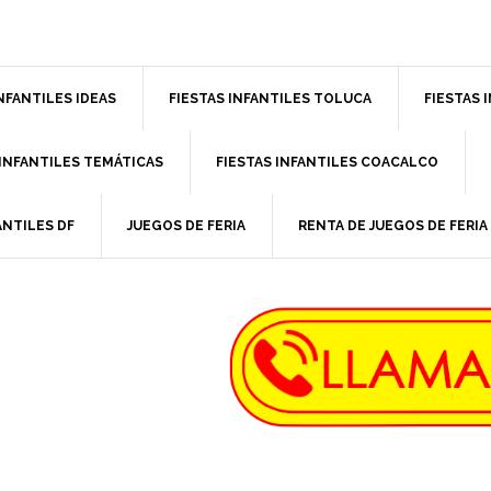
INFANTILES IDEAS
FIESTAS INFANTILES TOLUCA
FIESTAS 
 INFANTILES TEMÁTICAS
FIESTAS INFANTILES COACALCO
ANTILES DF
JUEGOS DE FERIA
RENTA DE JUEGOS DE FERIA